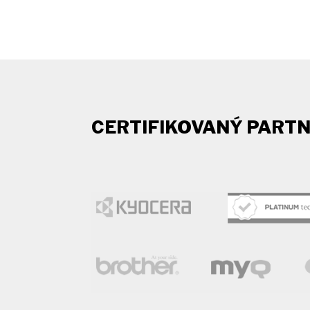
CERTIFIKOVANÝ PART