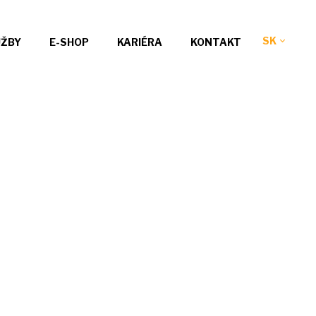
SK
UŽBY
E-SHOP
KARIÉRA
KONTAKT